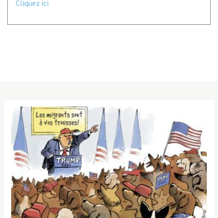
Cliquez ici