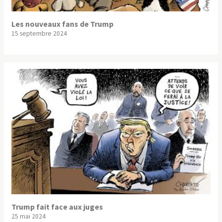
Les nouveaux fans de Trump
15 septembre 2024
Trump fait face aux juges
25 mai 2024