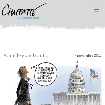
Avant le grand saut...
7 novembre 2022