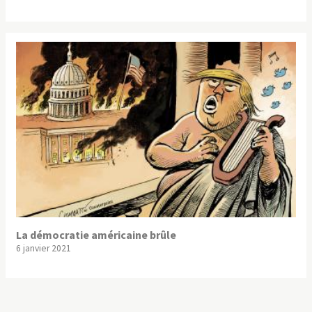
La démocratie américaine brûle
6 janvier 2021