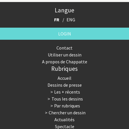
Langue
FR
ENG
LOGIN
Contact
Utiliser un dessin
A propos de Chappatte
Rubriques
Accueil
Dessins de presse
Les + récents
Tous les dessins
Par rubriques
Chercher un dessin
Actualités
Spectacle