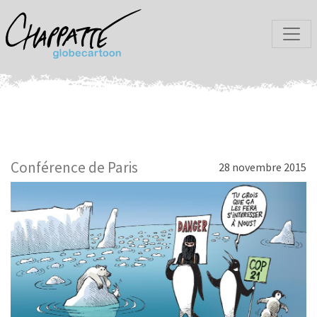
Conférence de Paris
28 novembre 2015