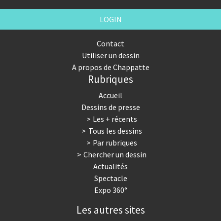
LOGIN
Contact
Utiliser un dessin
A propos de Chappatte
Rubriques
Accueil
Dessins de presse
Les + récents
Tous les dessins
Par rubriques
Chercher un dessin
Actualités
Spectacle
Expo 360°
Les autres sites