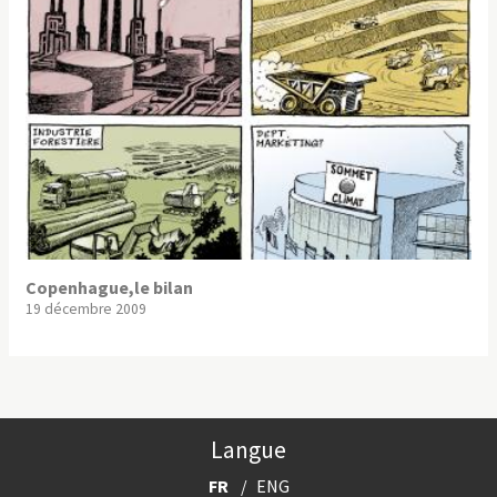
Copenhague,le bilan
19 décembre 2009
Langue
FR
ENG