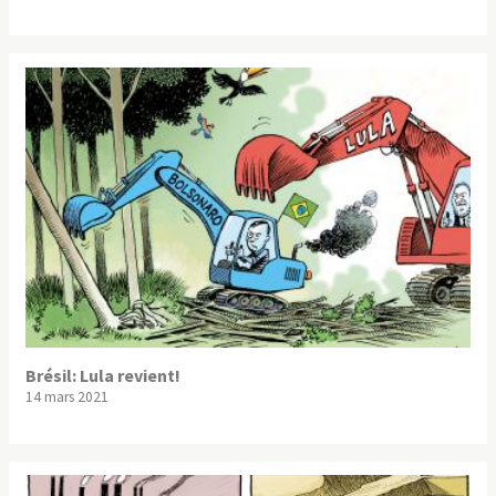
Brésil: Lula revient!
14 mars 2021