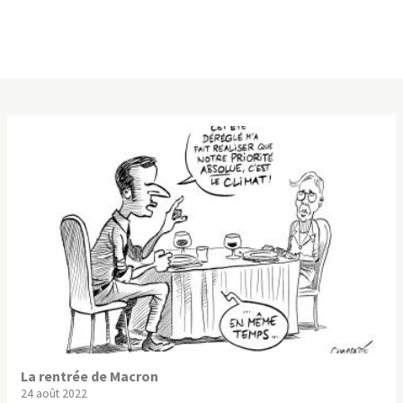
La rentrée de Macron
24 août 2022