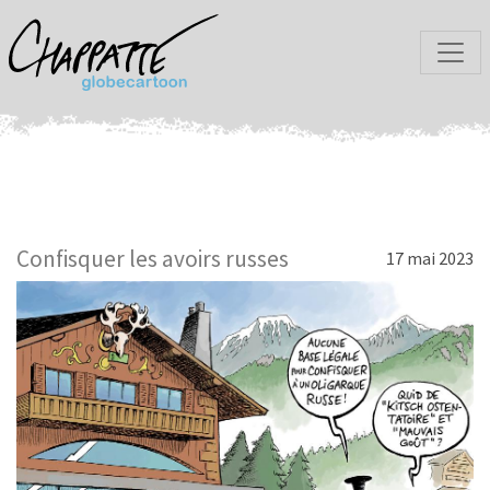
Confisquer les avoirs russes
17 mai 2023