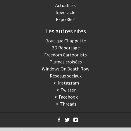
Actualités
Spectacle
Expo 360°
Les autres sites
Boutique Chappatte
BD Reportage
Freedom Cartoonists
Plumes croisées
Windows On Death Row
Réseaux sociaux
Instagram
Twitter
Facebook
Threads