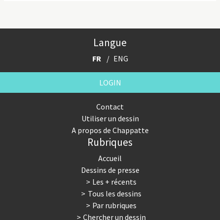
Langue
FR
ENG
LOGIN
Contact
Utiliser un dessin
A propos de Chappatte
Rubriques
Accueil
Dessins de presse
Les + récents
Tous les dessins
Par rubriques
Chercher un dessin