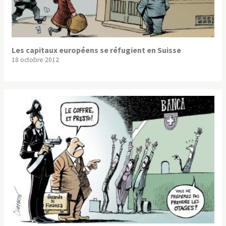
Les capitaux européens se réfugient en Suisse
18 octobre 2012