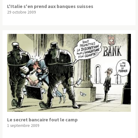
L'Italie s'en prend aux banques suisses
29 octobre 2009
Le secret bancaire fout le camp
1 septembre 2009