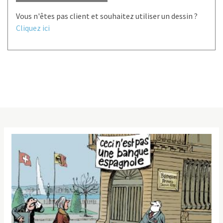
Vous n'êtes pas client et souhaitez utiliser un dessin ?
Cliquez ici