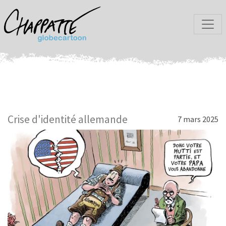
Crise d'identité allemande
7 mars 2025