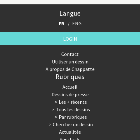
Langue
FR
ENG
LOGIN
Contact
Utiliser un dessin
A propos de Chappatte
Rubriques
Accueil
Dessins de presse
Les + récents
Tous les dessins
Par rubriques
Chercher un dessin
Actualités
Spectacle