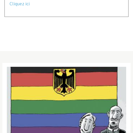
Cliquez ici