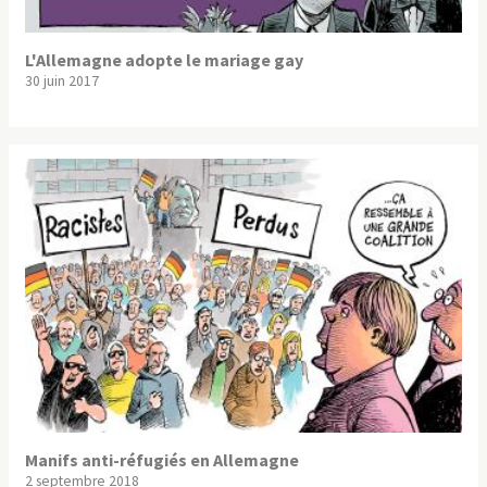
L'Allemagne adopte le mariage gay
30 juin 2017
Manifs anti-réfugiés en Allemagne
2 septembre 2018