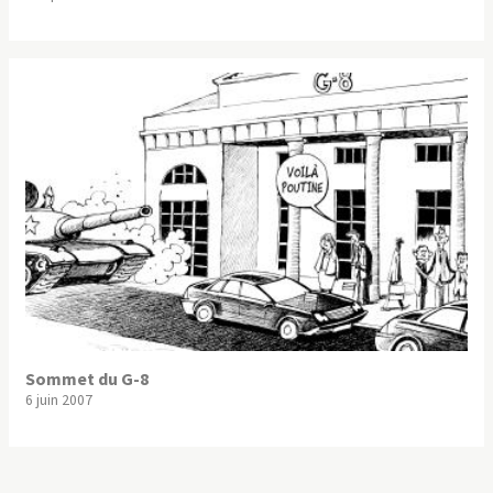
Sommet du G-8
6 juin 2007