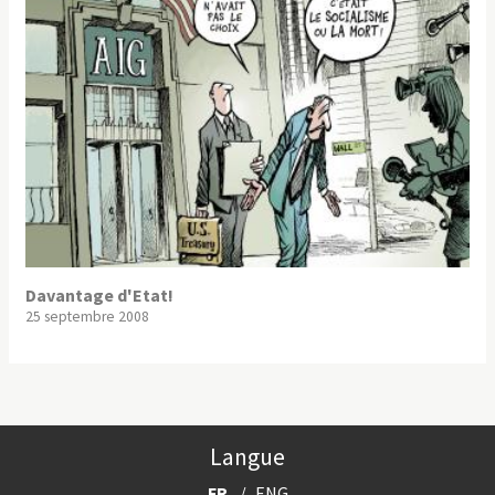
Davantage d'Etat!
25 septembre 2008
Langue
FR
ENG