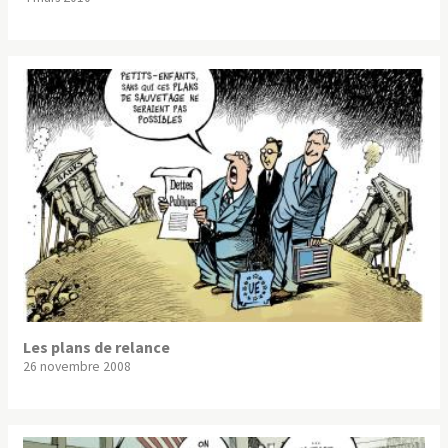
Les plans de relance
26 novembre 2008