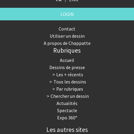
LOGIN
Contact
Utiliser un dessin
A propos de Chappatte
Rubriques
Accueil
Dessins de presse
Les + récents
Tous les dessins
Par rubriques
Chercher un dessin
Actualités
Spectacle
Expo 360°
Les autres sites