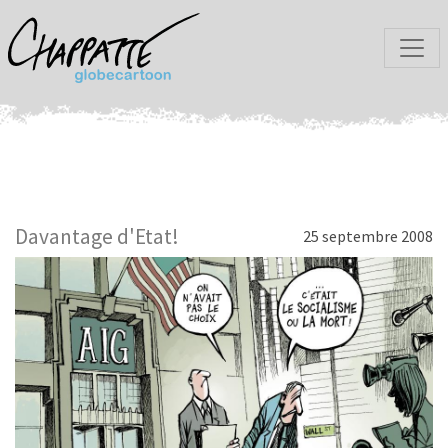
Davantage d'Etat!
25 septembre 2008