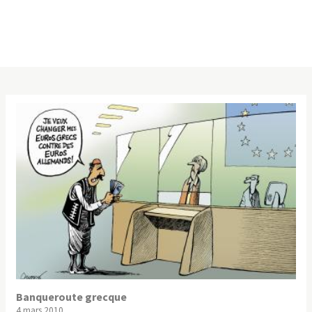
Banqueroute grecque
4 mars 2010