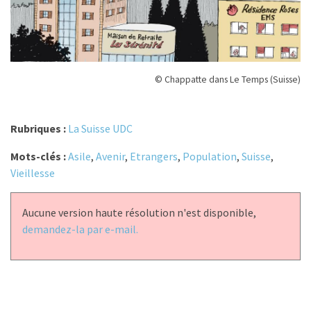
© Chappatte dans Le Temps (Suisse)
Rubriques :
La Suisse UDC
Mots-clés :
Asile
,
Avenir
,
Etrangers
,
Population
,
Suisse
,
Vieillesse
Aucune version haute résolution n'est disponible,
demandez-la par e-mail.