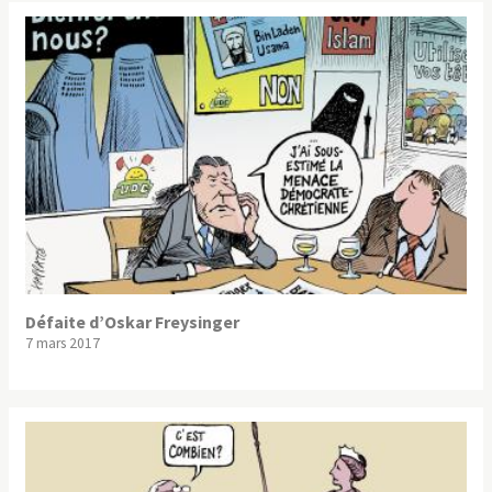
Défaite d’Oskar Freysinger
7 mars 2017