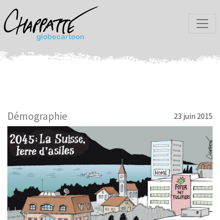
Démographie
23 juin 2015