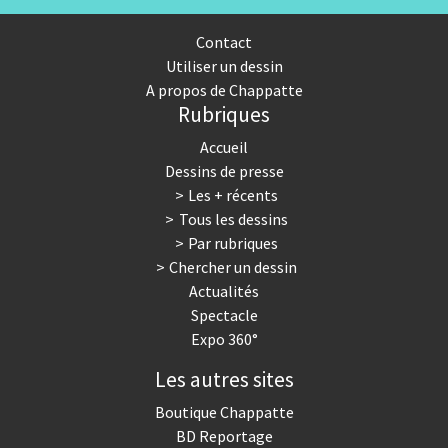
Contact
Utiliser un dessin
A propos de Chappatte
Rubriques
Accueil
Dessins de presse
Les + récents
Tous les dessins
Par rubriques
Chercher un dessin
Actualités
Spectacle
Expo 360°
Les autres sites
Boutique Chappatte
BD Reportage