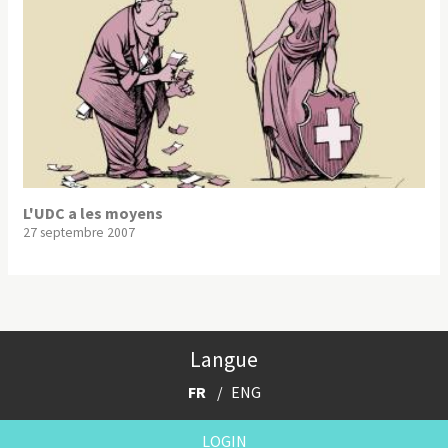
L'UDC a les moyens
27 septembre 2007
Langue
FR
ENG
LOGIN