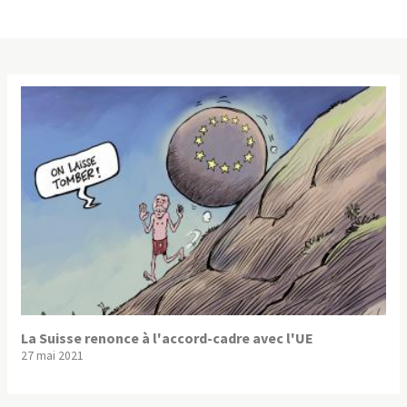
La Suisse renonce à l'accord-cadre avec l'UE
27 mai 2021