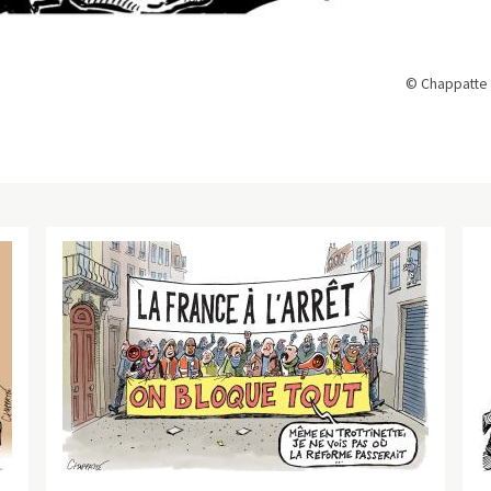
© Chappatte 