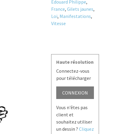
Edouard Philippe
,
France
,
Gilets jaunes
,
Loi
,
Manifestations
,
Vitesse
Haute résolution
Connectez-vous
pour télécharger
CONNEXION
Vous n'êtes pas
client et
souhaitez utiliser
un dessin ?
Cliquez