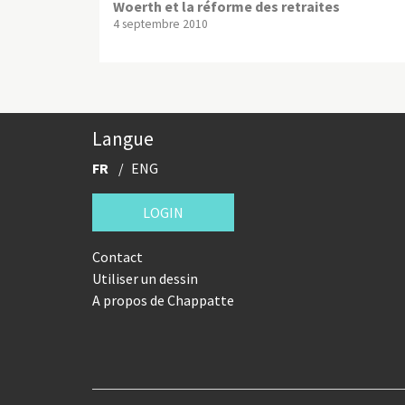
Woerth et la réforme des retraites
4 septembre 2010
Langue
FR
ENG
LOGIN
Contact
Utiliser un dessin
A propos de Chappatte