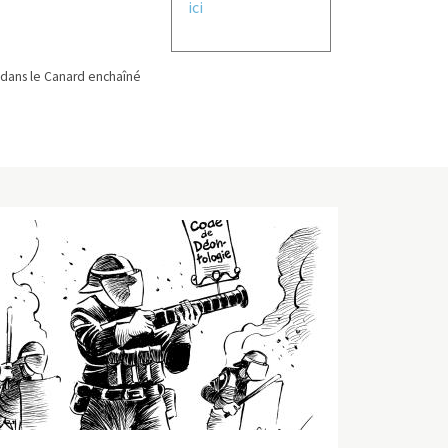
ici
dans le Canard enchaîné