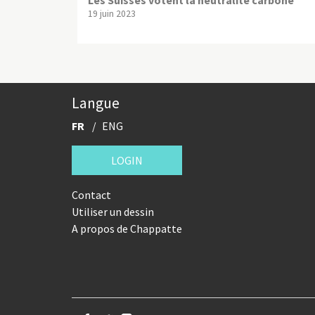
19 juin 2023
Langue
FR
ENG
LOGIN
Contact
Utiliser un dessin
A propos de Chappatte