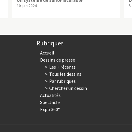
10 juin 2024
5
Rubriques
Accueil
Dessins de presse
Les + récents
Tous les dessins
Par rubriques
Chercher un dessin
Actualités
Spectacle
Expo 360°