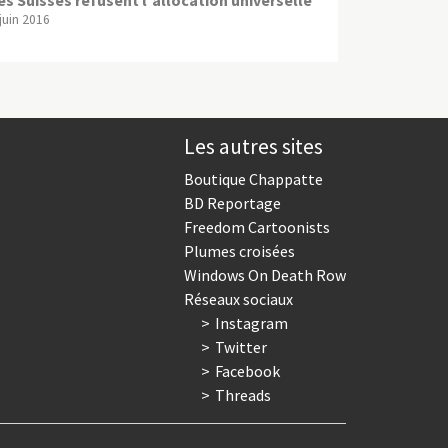
 juin 2016
Les autres sites
Boutique Chappatte
BD Reportage
Freedom Cartoonists
Plumes croisées
Windows On Death Row
Réseaux sociaux
Instagram
Twitter
Facebook
Threads