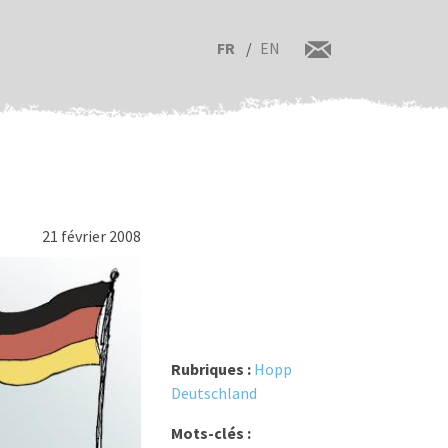
FR
EN
21 février 2008
Rubriques :
Hopp
Deutschland
Mots-clés :