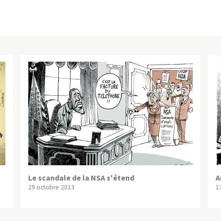
Le scandale de la NSA s'étend
A
29 octobre 2013
1