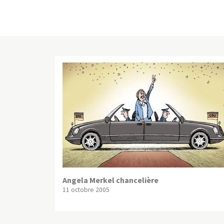
Angela Merkel chancelière
11 octobre 2005