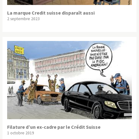
La marque Credit suisse disparaît aussi
2 septembre 2023
Filature d’un ex-cadre par le Crédit Suisse
1 octobre 2019