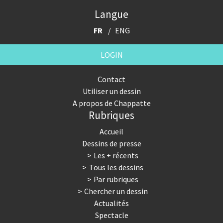
Langue
FR
ENG
LOGIN
Contact
Utiliser un dessin
A propos de Chappatte
Rubriques
Accueil
Dessins de presse
Les + récents
Tous les dessins
Par rubriques
Chercher un dessin
Actualités
Spectacle