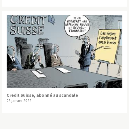
Credit Suisse, abonné au scandale
23 janvier 2022