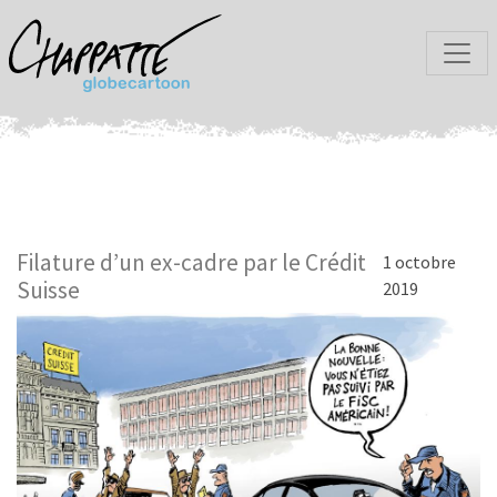
Filature d’un ex-cadre par le Crédit
1 octobre
Suisse
2019