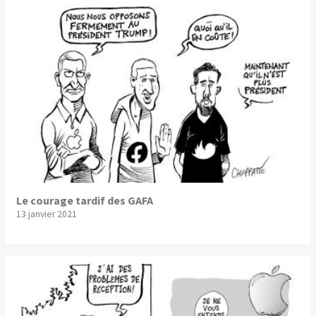
Le courage tardif des GAFA
13 janvier 2021