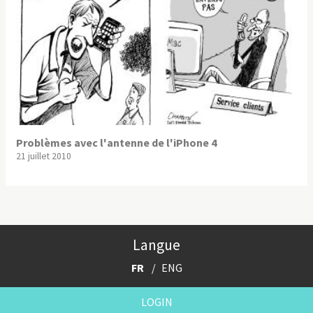
Problèmes avec l'antenne de l'iPhone 4
21 juillet 2010
Langue
FR
ENG
LOGIN