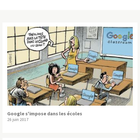
Google s'impose dans les écoles
26 juin 2017