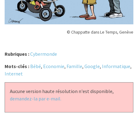
© Chappatte dans Le Temps, Genève
Rubriques :
Cybermonde
Mots-clés :
Bébé
,
Economie
,
Famille
,
Google
,
Informatique
,
Internet
Aucune version haute résolution n'est disponible,
demandez-la par e-mail.