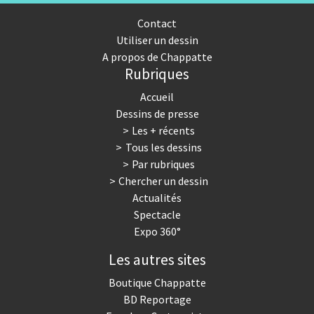
Contact
Utiliser un dessin
A propos de Chappatte
Rubriques
Accueil
Dessins de presse
Les + récents
Tous les dessins
Par rubriques
Chercher un dessin
Actualités
Spectacle
Expo 360°
Les autres sites
Boutique Chappatte
BD Reportage