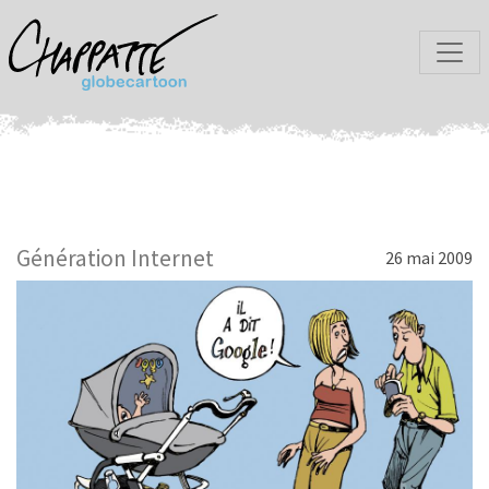
Génération Internet
26 mai 2009