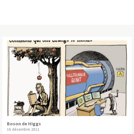
Boson de Higgs
16 décembre 2011