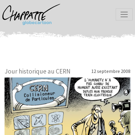
Jour historique au CERN
12 septembre 2008