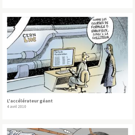
L'accélérateur géant
4 avril 2010