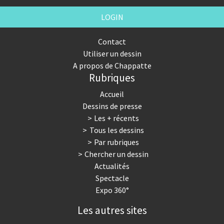
LOGIN
Contact
Utiliser un dessin
A propos de Chappatte
Rubriques
Accueil
Dessins de presse
Les + récents
Tous les dessins
Par rubriques
Chercher un dessin
Actualités
Spectacle
Expo 360°
Les autres sites