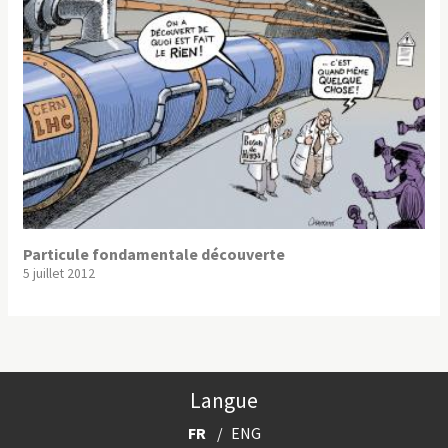
Particule fondamentale découverte
5 juillet 2012
Langue
FR
ENG