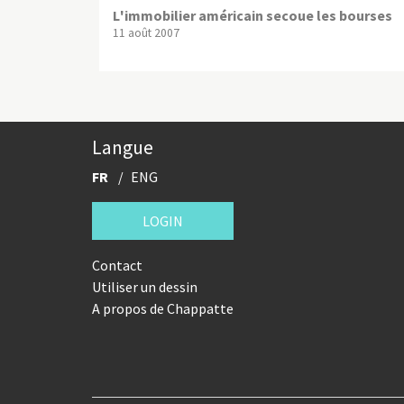
L'immobilier américain secoue les bourses
11 août 2007
Langue
FR
ENG
LOGIN
Contact
Utiliser un dessin
A propos de Chappatte