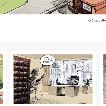
© Chappatte