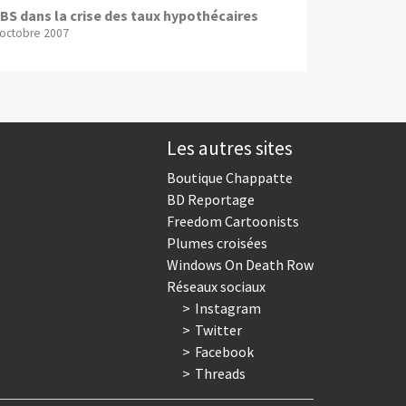
BS dans la crise des taux hypothécaires
 octobre 2007
Les autres sites
Boutique Chappatte
BD Reportage
Freedom Cartoonists
Plumes croisées
Windows On Death Row
Réseaux sociaux
Instagram
Twitter
Facebook
Threads