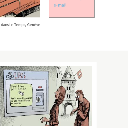
e-mail.
 dans Le Temps, Genève