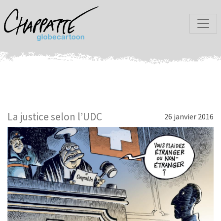
La justice selon l’UDC
26 janvier 2016