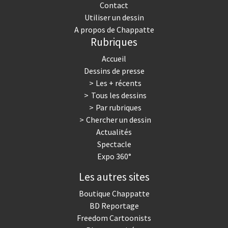
Contact
Utiliser un dessin
A propos de Chappatte
Rubriques
Accueil
Dessins de presse
Les + récents
Tous les dessins
Par rubriques
Chercher un dessin
Actualités
Spectacle
Expo 360°
Les autres sites
Boutique Chappatte
BD Reportage
Freedom Cartoonists