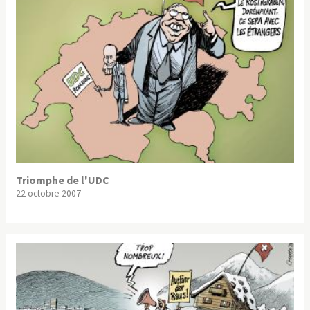
Triomphe de l'UDC
22 octobre 2007