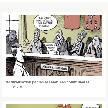
Naturalisation par les assemblées communales
31 mars 2007