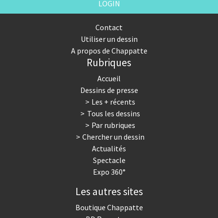
LOGIN
Contact
Utiliser un dessin
A propos de Chappatte
Rubriques
Accueil
Dessins de presse
Les + récents
Tous les dessins
Par rubriques
Chercher un dessin
Actualités
Spectacle
Expo 360°
Les autres sites
Boutique Chappatte