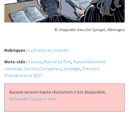
© Chappatte dans Der Spiegel, Allemagne
Rubriques :
La France en marche
Mots-clés :
France
,
Marine Le Pen
,
Rassemblement
national
,
Justice
,
Corruption
,
Sondage
,
Election
Présidentielle 2027
Aucune version haute résolution n'est disponible,
demandez-la par e-mail.