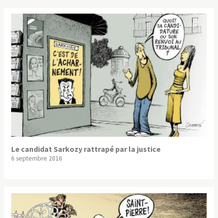
Le candidat Sarkozy rattrapé par la justice
6 septembre 2016