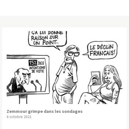
Zemmour grimpe dans les sondages
6 octobre 2021