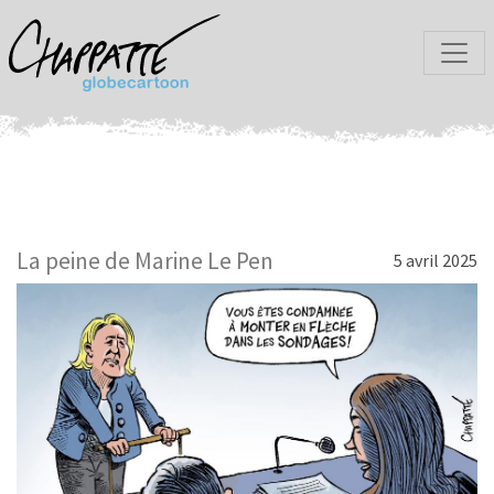
La peine de Marine Le Pen
5 avril 2025