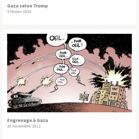
Gaza selon Trump
9 février 2025
Engrenage à Gaza
20 novembre 2012