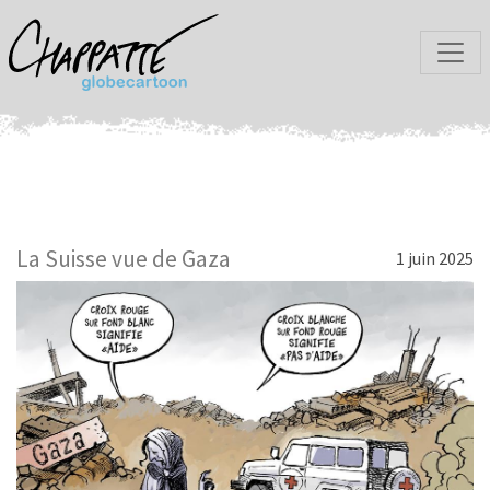
La Suisse vue de Gaza
1 juin 2025