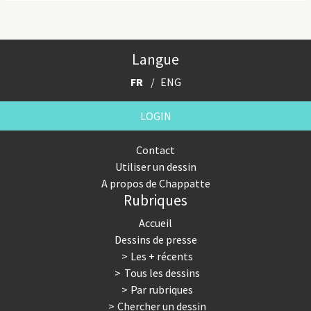
Langue
FR
ENG
LOGIN
Contact
Utiliser un dessin
A propos de Chappatte
Rubriques
Accueil
Dessins de presse
Les + récents
Tous les dessins
Par rubriques
Chercher un dessin