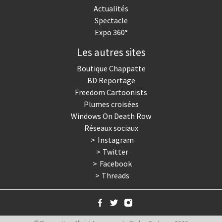
Actualités
Spectacle
Expo 360°
Les autres sites
Boutique Chappatte
BD Reportage
Freedom Cartoonists
Plumes croisées
Windows On Death Row
Réseaux sociaux
Instagram
Twitter
Facebook
Threads