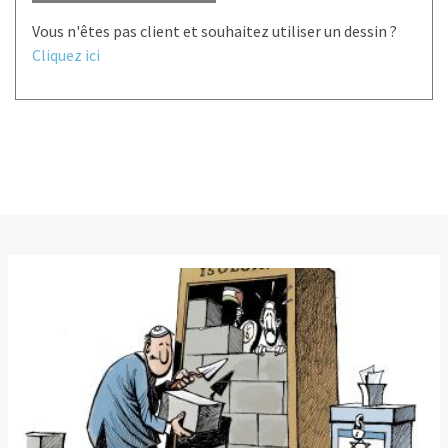
Vous n'êtes pas client et souhaitez utiliser un dessin ?
Cliquez ici