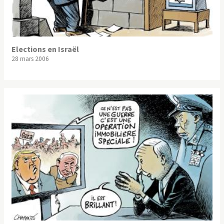
Elections en Israël
28 mars 2006