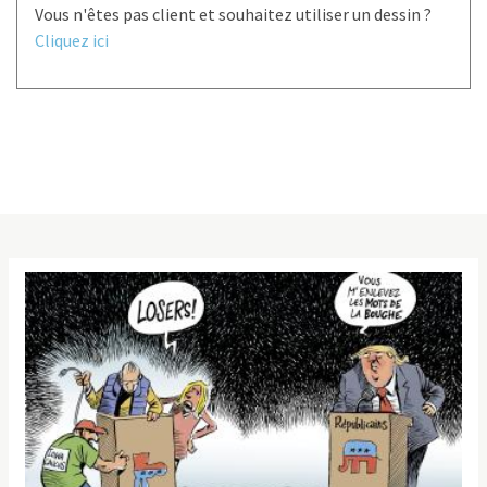
Vous n'êtes pas client et souhaitez utiliser un dessin ?
Cliquez ici