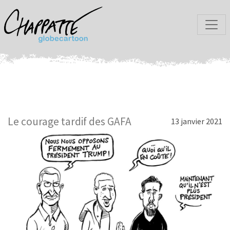
Le courage tardif des GAFA
13 janvier 2021