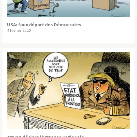
USA: faux départ des Démocrates
4 février 2020