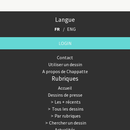
Langue
FR
ENG
LOGIN
Contact
Utiliser un dessin
A propos de Chappatte
Rubriques
Accueil
Dessins de presse
Les + récents
Tous les dessins
Par rubriques
Chercher un dessin
Actualités