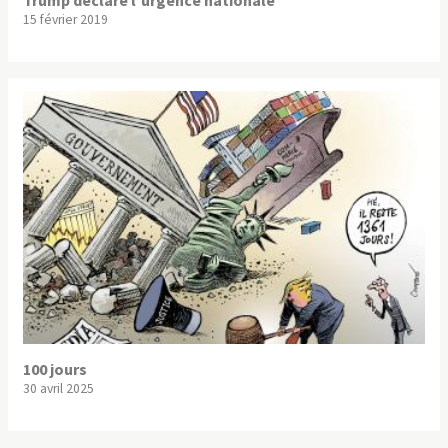
Trump déclare l’urgence nationale
15 février 2019
100 jours
30 avril 2025