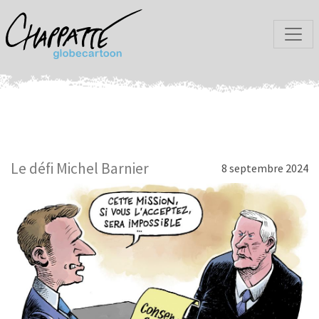
Le défi Michel Barnier
8 septembre 2024