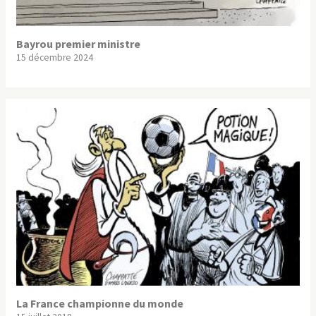
Bayrou premier ministre
15 décembre 2024
La France championne du monde