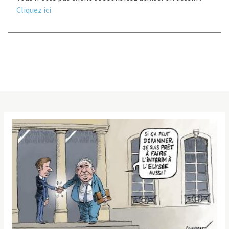
Cliquez ici