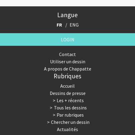
Langue
FR
ENG
LOGIN
Contact
Utiliser un dessin
A propos de Chappatte
Rubriques
Accueil
Dessins de presse
Les + récents
Tous les dessins
Par rubriques
Chercher un dessin
Actualités