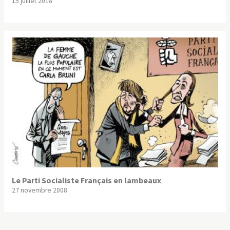
15 juillet 2018
Le Parti Socialiste Français en lambeaux
27 novembre 2008