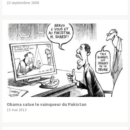
23 septembre 2008
Obama salue le vainqueur du Pakistan
15 mai 2013