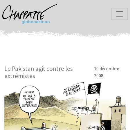
Le Pakistan agit contre les
10 décembre
extrémistes
2008