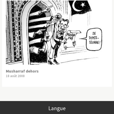
Musharraf dehors
18 août 2008
Langue