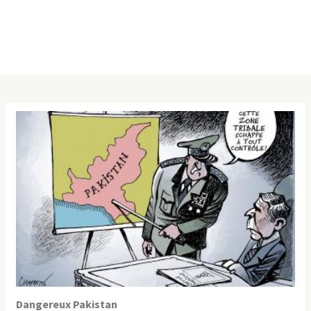
Dangereux Pakistan