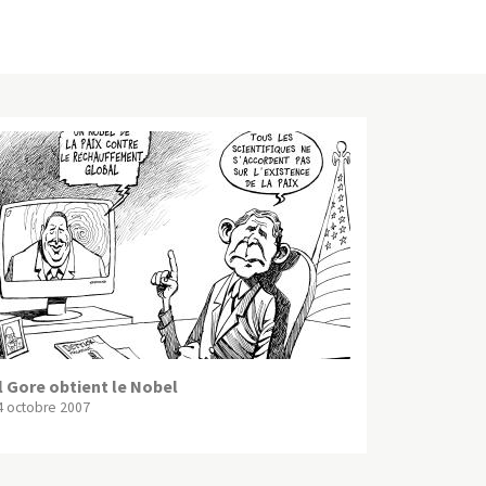
l Gore obtient le Nobel
4 octobre 2007