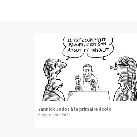
Yannick Jadot à la primaire écolo
8 septembre 2021