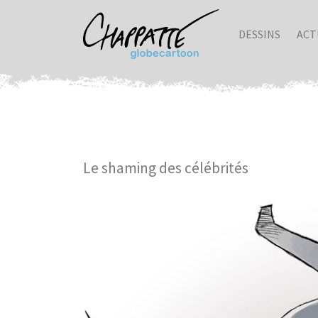
DESSINS
ACT
Le shaming des célébrités