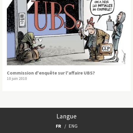
Commission d'enquête sur l'affaire UBS?
10 juin 2010
Langue
FR
ENG