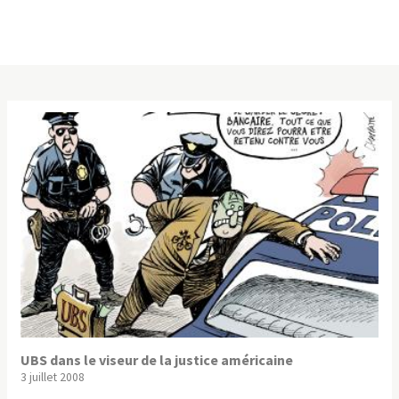
UBS dans le viseur de la justice américaine
3 juillet 2008