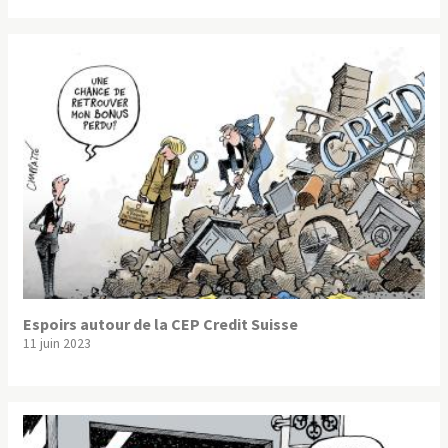
Espoirs autour de la CEP Credit Suisse
11 juin 2023