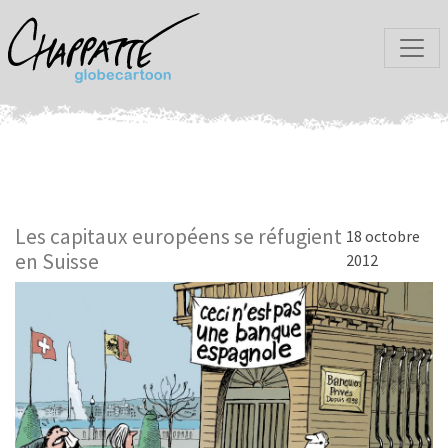
Les capitaux européens se réfugient
18 octobre
en Suisse
2012