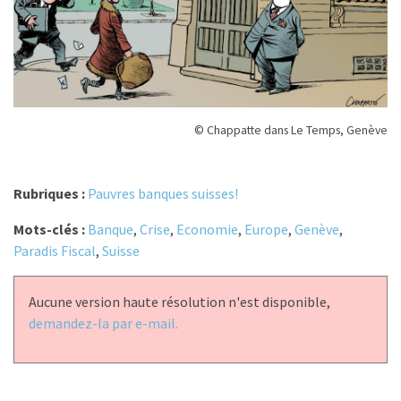
© Chappatte dans Le Temps, Genève
Rubriques :
Pauvres banques suisses!
Mots-clés :
Banque
,
Crise
,
Economie
,
Europe
,
Genève
,
Paradis Fiscal
,
Suisse
Aucune version haute résolution n'est disponible,
demandez-la par e-mail.