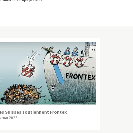
es Suisses soutiennent Frontex
5 mai 2022