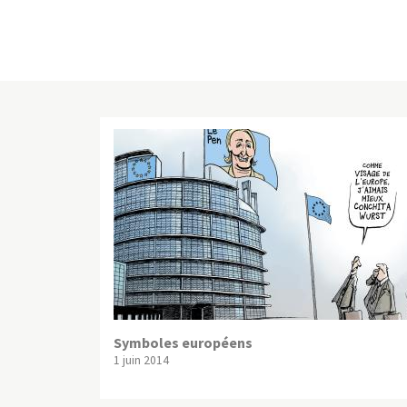
Symboles européens
1 juin 2014