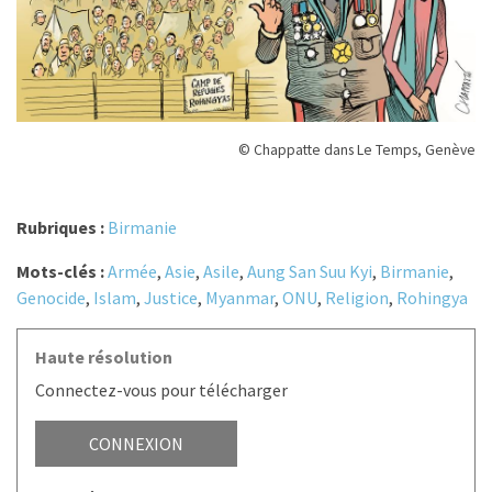
© Chappatte dans Le Temps, Genève
Rubriques :
Birmanie
Mots-clés :
Armée
,
Asie
,
Asile
,
Aung San Suu Kyi
,
Birmanie
,
Genocide
,
Islam
,
Justice
,
Myanmar
,
ONU
,
Religion
,
Rohingya
Haute résolution
Connectez-vous pour télécharger
CONNEXION