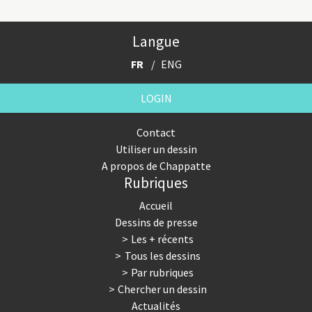
Langue
FR
ENG
LOGIN
Contact
Utiliser un dessin
A propos de Chappatte
Rubriques
Accueil
Dessins de presse
Les + récents
Tous les dessins
Par rubriques
Chercher un dessin
Actualités