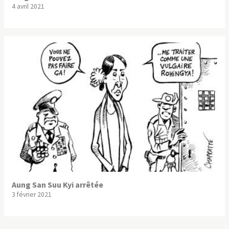
4 avril 2021
Aung San Suu Kyi arrêtée
3 février 2021