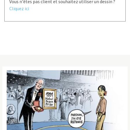
Vous n'êtes pas client et souhaitez utiliser un dessin ?
Cliquez ici