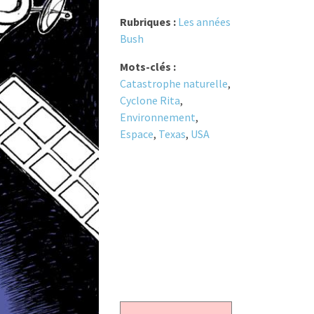
Rubriques :
Les années
Bush
Mots-clés :
Catastrophe naturelle
,
Cyclone Rita
,
Environnement
,
Espace
,
Texas
,
USA