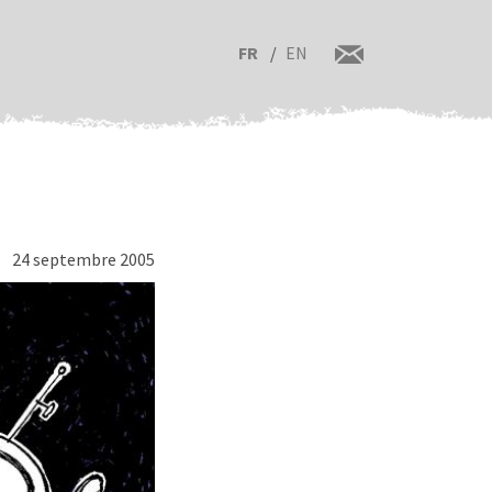
FR
EN
24 septembre 2005