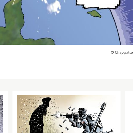
© Chappatte