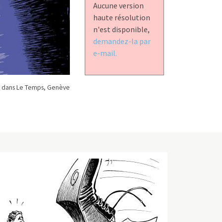
Aucune version
haute résolution
n'est disponible,
demandez-la par
e-mail.
 dans Le Temps, Genève