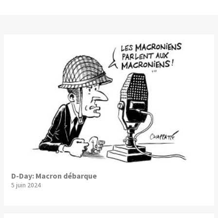
D-Day: Macron débarque
5 juin 2024