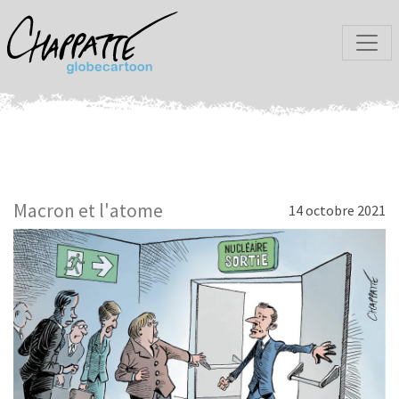
Macron et l'atome
14 octobre 2021