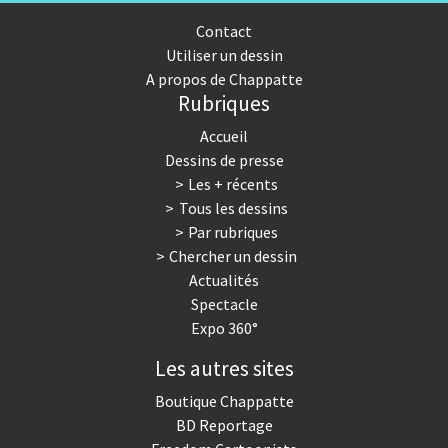
Contact
Utiliser un dessin
A propos de Chappatte
Rubriques
Accueil
Dessins de presse
Les + récents
Tous les dessins
Par rubriques
Chercher un dessin
Actualités
Spectacle
Expo 360°
Les autres sites
Boutique Chappatte
BD Reportage