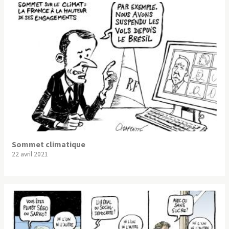
Sommet climatique
22 avril 2021