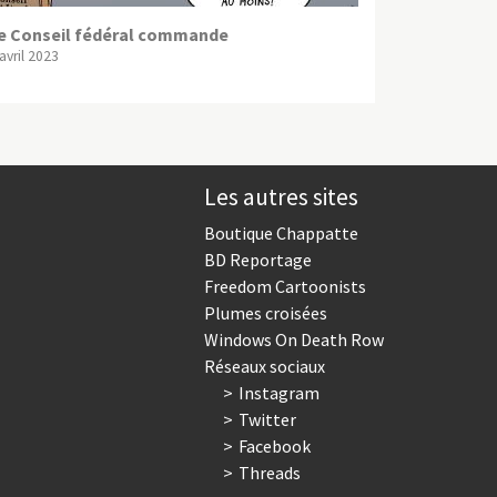
e Conseil fédéral commande
avril 2023
Les autres sites
Boutique Chappatte
BD Reportage
Freedom Cartoonists
Plumes croisées
Windows On Death Row
Réseaux sociaux
Instagram
Twitter
Facebook
Threads