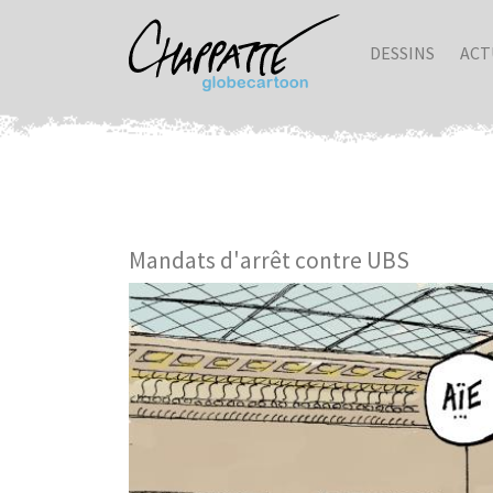
DESSINS
ACT
Mandats d'arrêt contre UBS