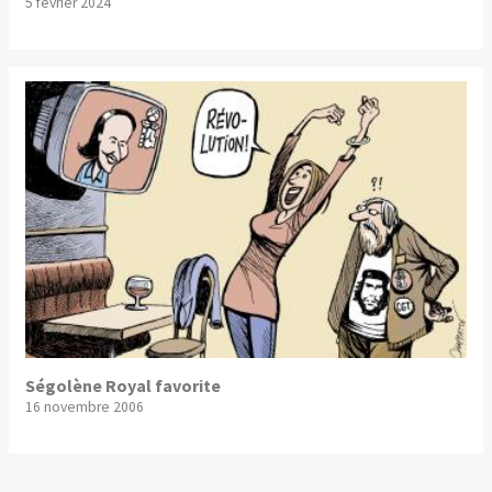
5 février 2024
Ségolène Royal favorite
16 novembre 2006