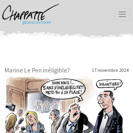
Marine Le Pen inéligible?
17 novembre 2024