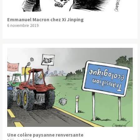
Emmanuel Macron chez Xi Jinping
6 novembre 2019
Une colère paysanne renversante