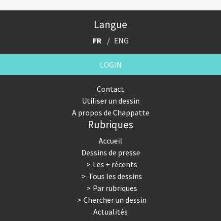
Langue
FR
ENG
LOGIN
Contact
Utiliser un dessin
A propos de Chappatte
Rubriques
Accueil
Dessins de presse
Les + récents
Tous les dessins
Par rubriques
Chercher un dessin
Actualités