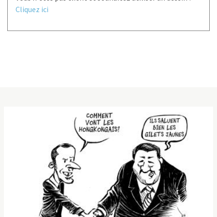
Cliquez ici