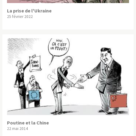
La prise de l'Ukraine
25 février 2022
Poutine et la Chine
22 mai 2014