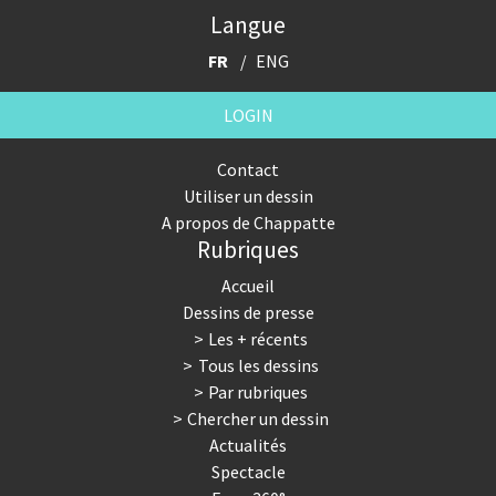
Langue
FR
ENG
LOGIN
Contact
Utiliser un dessin
A propos de Chappatte
Rubriques
Accueil
Dessins de presse
Les + récents
Tous les dessins
Par rubriques
Chercher un dessin
Actualités
Spectacle