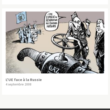
L'UE face à la Russie
4 septembre 2008