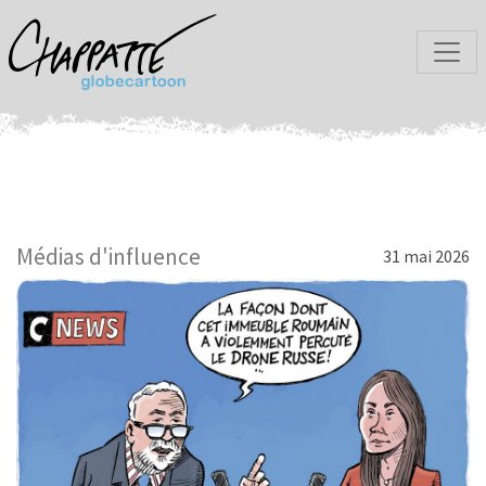
Médias d'influence
31 mai 2026