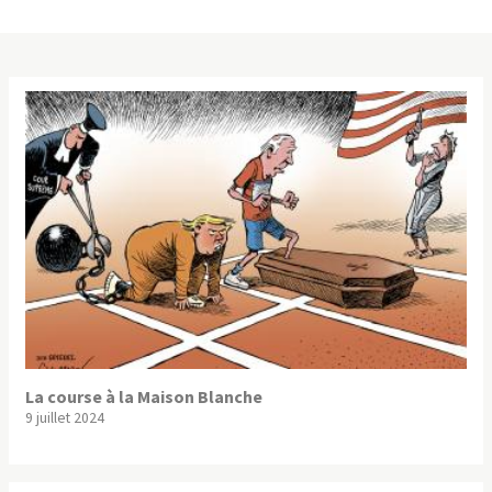
La course à la Maison Blanche
9 juillet 2024