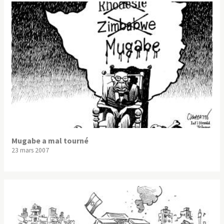
Mugabe a mal tourné
23 mars 2007