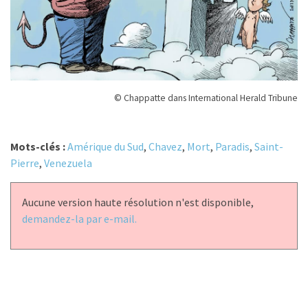
© Chappatte dans International Herald Tribune
Mots-clés :
Amérique du Sud
,
Chavez
,
Mort
,
Paradis
,
Saint-
Pierre
,
Venezuela
Aucune version haute résolution n'est disponible,
demandez-la par e-mail.