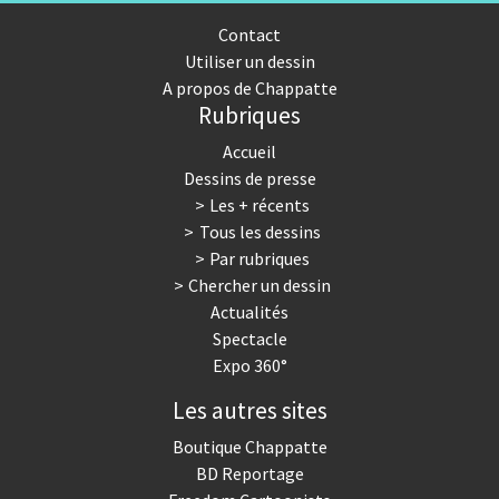
Contact
Utiliser un dessin
A propos de Chappatte
Rubriques
Accueil
Dessins de presse
Les + récents
Tous les dessins
Par rubriques
Chercher un dessin
Actualités
Spectacle
Expo 360°
Les autres sites
Boutique Chappatte
BD Reportage