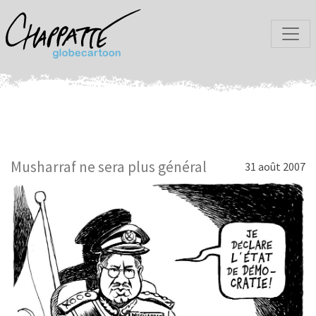
Musharraf ne sera plus général
31 août 2007