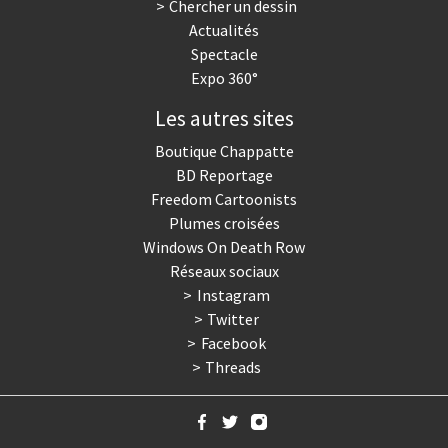
Chercher un dessin
Actualités
Spectacle
Expo 360°
Les autres sites
Boutique Chappatte
BD Reportage
Freedom Cartoonists
Plumes croisées
Windows On Death Row
Réseaux sociaux
Instagram
Twitter
Facebook
Threads