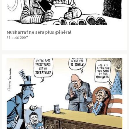
Musharraf ne sera plus général
31 août 2007