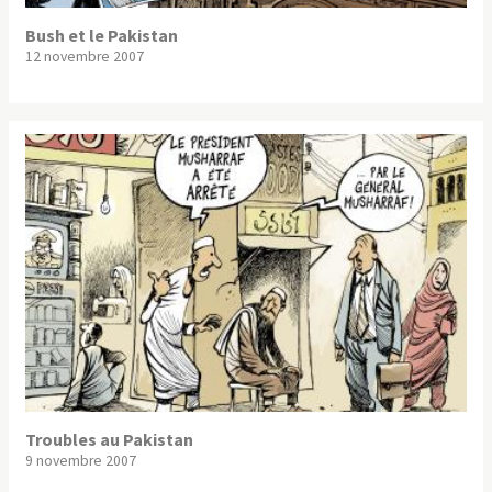
Bush et le Pakistan
12 novembre 2007
Troubles au Pakistan
9 novembre 2007