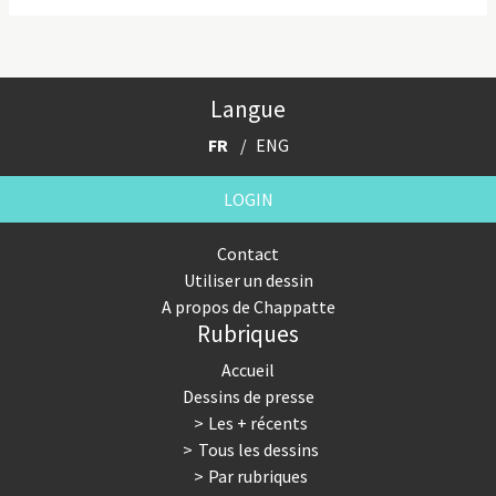
Langue
FR
ENG
LOGIN
Contact
Utiliser un dessin
A propos de Chappatte
Rubriques
Accueil
Dessins de presse
Les + récents
Tous les dessins
Par rubriques