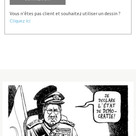
Vous n'êtes pas client et souhaitez utiliser un dessin ?
Cliquez ici