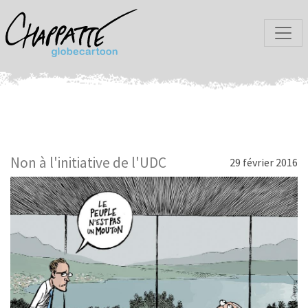
Non à l'initiative de l'UDC
29 février 2016