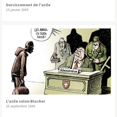
Durcissement de l'asile
15 janvier 2009
L'asile selon Blocher
25 septembre 2006