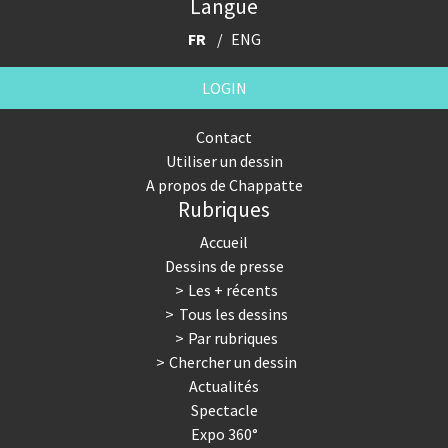
Langue
FR
ENG
LOGIN
Contact
Utiliser un dessin
A propos de Chappatte
Rubriques
Accueil
Dessins de presse
Les + récents
Tous les dessins
Par rubriques
Chercher un dessin
Actualités
Spectacle
Expo 360°