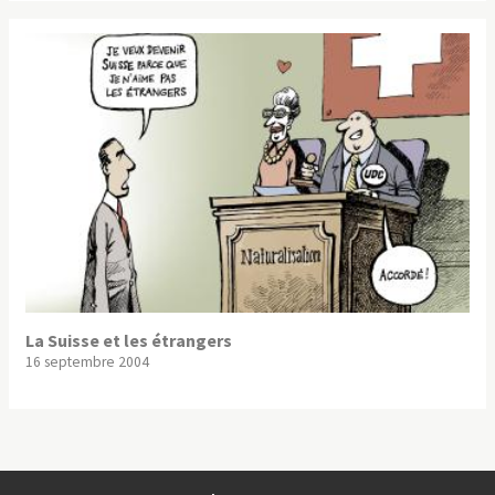
La Suisse et les étrangers
16 septembre 2004