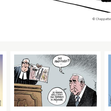
© Chappatte