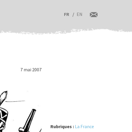
FR
EN
7 mai 2007
Rubriques :
La France