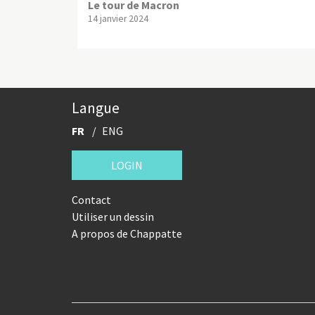
Le tour de Macron
14 janvier 2024
Langue
FR
ENG
LOGIN
Contact
Utiliser un dessin
A propos de Chappatte