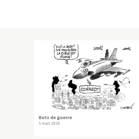
Buts de guerre
5 mars 2026