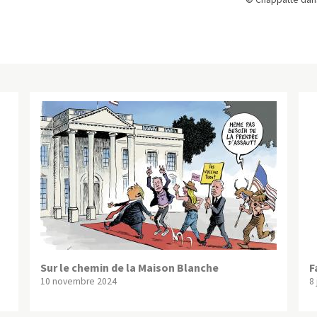
Sur le chemin de la Maison Blanche
F
10 novembre 2024
8