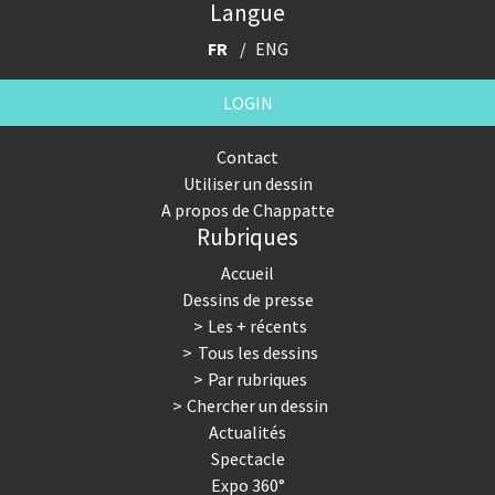
Langue
FR
ENG
LOGIN
Contact
Utiliser un dessin
A propos de Chappatte
Rubriques
Accueil
Dessins de presse
Les + récents
Tous les dessins
Par rubriques
Chercher un dessin
Actualités
Spectacle
Expo 360°