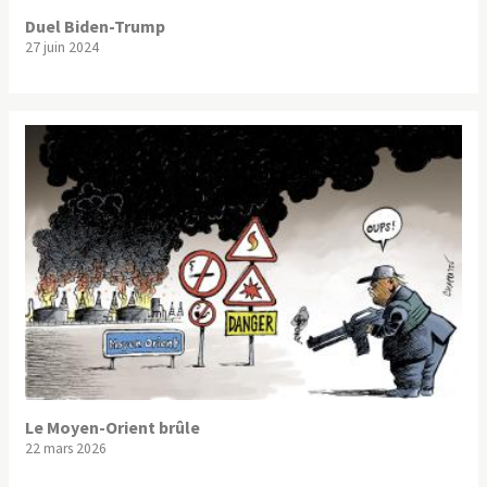
Duel Biden-Trump
27 juin 2024
Le Moyen-Orient brûle
22 mars 2026