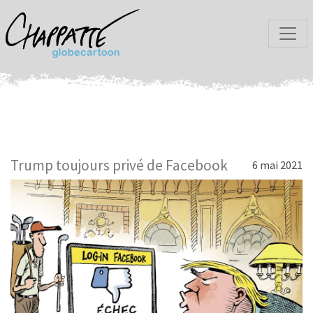
Trump toujours privé de Facebook
6 mai 2021