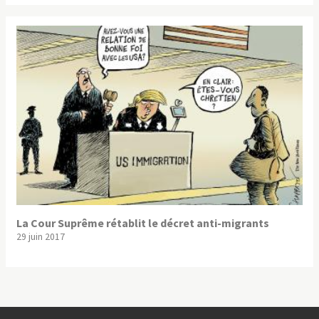
La Cour Suprême rétablit le décret anti-migrants
29 juin 2017