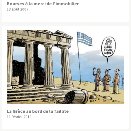
Bourses à la merci de l'immobilier
18 août 2007
La Grèce au bord de la faillite
11 février 2010