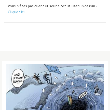
Vous n'êtes pas client et souhaitez utiliser un dessin ?
Cliquez ici