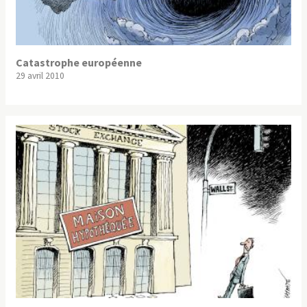
Catastrophe européenne
29 avril 2010