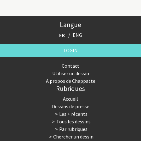
Langue
FR
ENG
LOGIN
Contact
Utiliser un dessin
A propos de Chappatte
Rubriques
Accueil
Dessins de presse
Les + récents
Tous les dessins
Par rubriques
Chercher un dessin