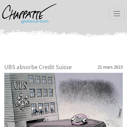
UBS absorbe Credit Suisse
21 mars 2023