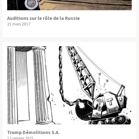
Auditions sur le rôle de la Russie
21 mars 2017
Trump Démolitions S.A.
12 janvier 2021