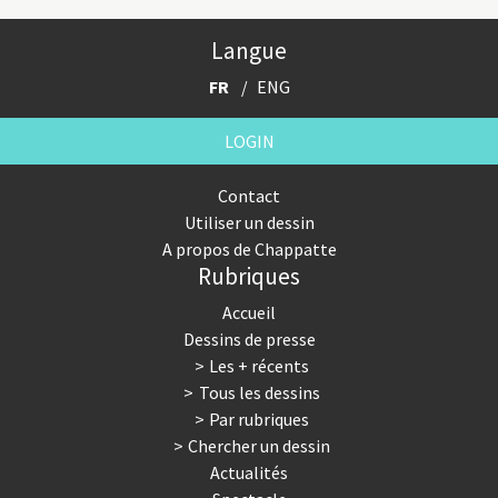
Langue
FR
ENG
LOGIN
Contact
Utiliser un dessin
A propos de Chappatte
Rubriques
Accueil
Dessins de presse
Les + récents
Tous les dessins
Par rubriques
Chercher un dessin
Actualités