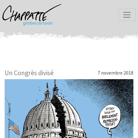
Un Congrès divisé
7 novembre 2018