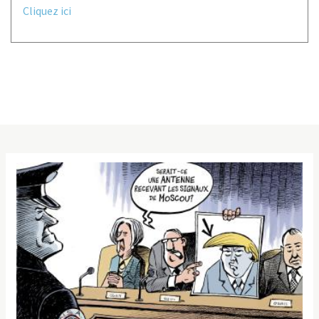
Cliquez ici