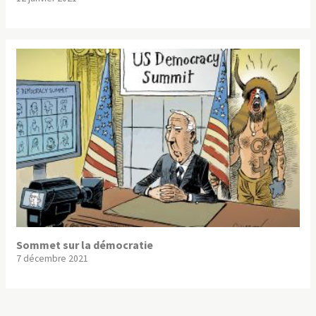
Sommet sur la démocratie
7 décembre 2021