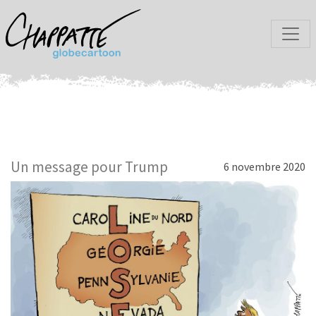
Un message pour Trump
6 novembre 2020