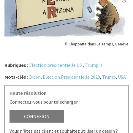
© Chappatte dans Le Temps, Genève
Rubriques :
Election présidentielle US
,
Trump II
Mots-clés :
Biden
,
Election Présidentielle 2020
,
Trump
,
USA
Haute résolution
Connectez-vous pour télécharger
CONNEXION
Vous n'êtes pas client et souhaitez utiliser un dessin ?