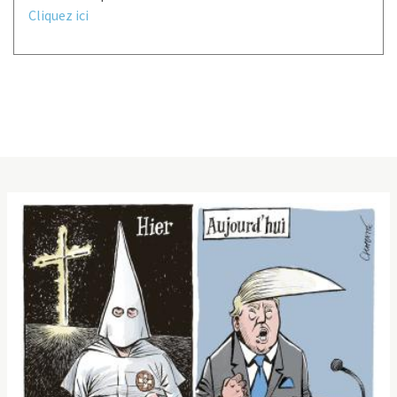
Cliquez ici