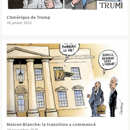
L'Amérique de Trump
30 janvier 2016
Maison Blanche: la transition a commencé
24 novembre 2020