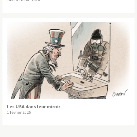
Les USA dans leur miroir
1 février 2026