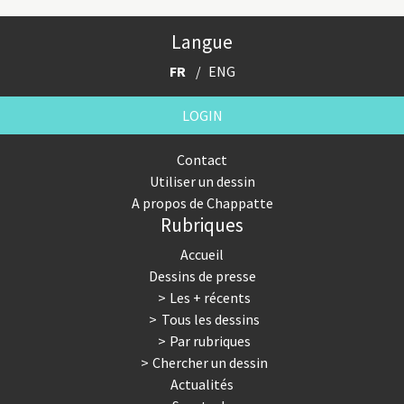
Langue
FR
ENG
LOGIN
Contact
Utiliser un dessin
A propos de Chappatte
Rubriques
Accueil
Dessins de presse
Les + récents
Tous les dessins
Par rubriques
Chercher un dessin
Actualités