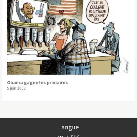
Obama gagne les primaires
5 juin 2008
Langue