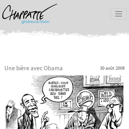
Une bière avec Obama
30 août 2008