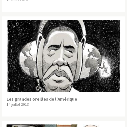
Les grandes oreilles de l'Amérique
14 juillet 2013