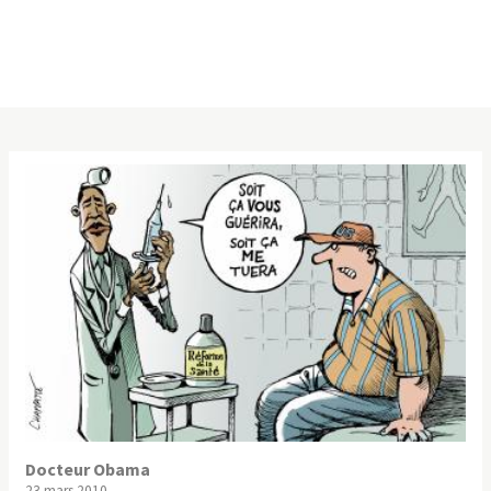
Docteur Obama
23 mars 2010