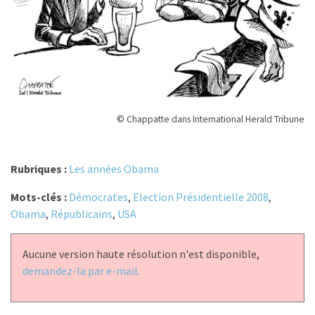
© Chappatte dans International Herald Tribune
Rubriques :
Les années Obama
Mots-clés :
Démocrates
,
Election Présidentielle 2008
,
Obama
,
Républicains
,
USA
Aucune version haute résolution n'est disponible,
demandez-la par e-mail.