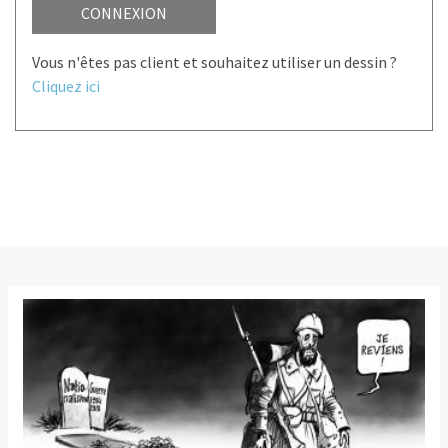
CONNEXION
Vous n'êtes pas client et souhaitez utiliser un dessin ?
Cliquez ici