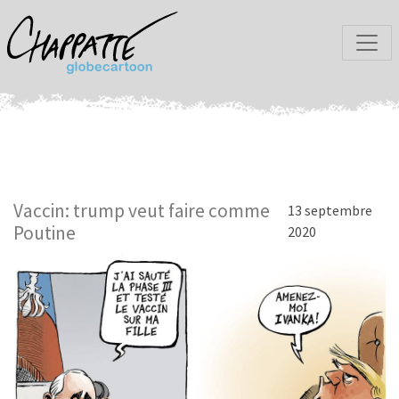
Vaccin: trump veut faire comme
13 septembre
Poutine
2020