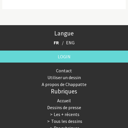
Langue
FR
ENG
LOGIN
Contact
Utiliser un dessin
A propos de Chappatte
Rubriques
Accueil
Dessins de presse
Les + récents
Tous les dessins