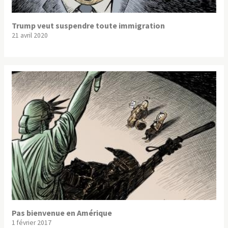
Trump veut suspendre toute immigration
21 avril 2020
Pas bienvenue en Amérique
1 février 2017