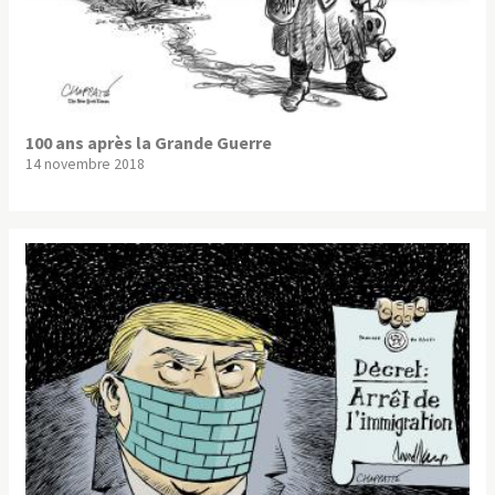
100 ans après la Grande Guerre
14 novembre 2018