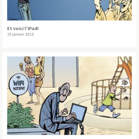
Et voici l'iPad!
29 janvier 2010