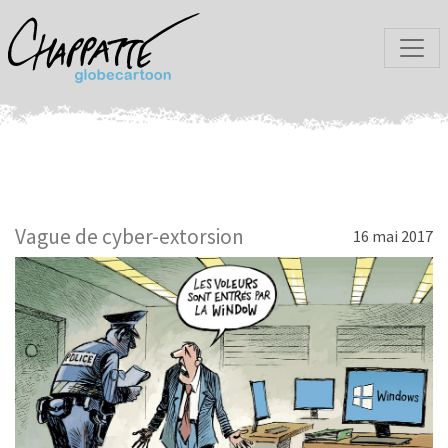
Vague de cyber-extorsion
16 mai 2017