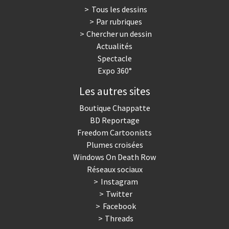
Tous les dessins
Par rubriques
Chercher un dessin
Actualités
Spectacle
Expo 360°
Les autres sites
Boutique Chappatte
BD Reportage
Freedom Cartoonists
Plumes croisées
Windows On Death Row
Réseaux sociaux
Instagram
Twitter
Facebook
Threads