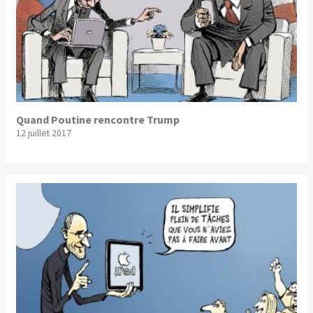
Quand Poutine rencontre Trump
12 juillet 2017