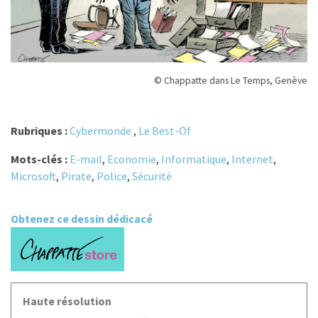
© Chappatte dans Le Temps, Genève
Rubriques :
Cybermonde
,
Le Best-Of
Mots-clés :
E-mail
,
Economie
,
Informatique
,
Internet
,
Microsoft
,
Pirate
,
Police
,
Sécurité
Obtenez ce dessin dédicacé
Haute résolution