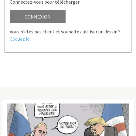
Connectez-vous pour télécharger
CONNEXION
Vous n'êtes pas client et souhaitez utiliser un dessin ?
Cliquez ici