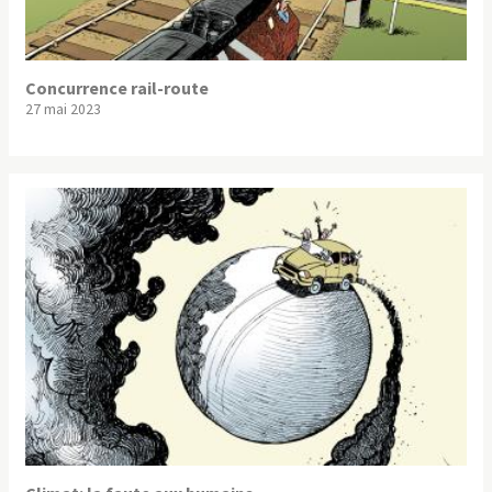
Concurrence rail-route
27 mai 2023