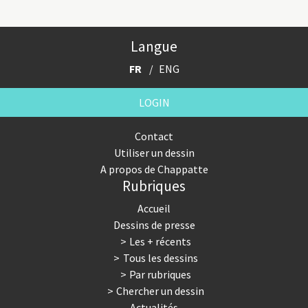
Langue
FR
ENG
LOGIN
Contact
Utiliser un dessin
A propos de Chappatte
Rubriques
Accueil
Dessins de presse
Les + récents
Tous les dessins
Par rubriques
Chercher un dessin
Actualités