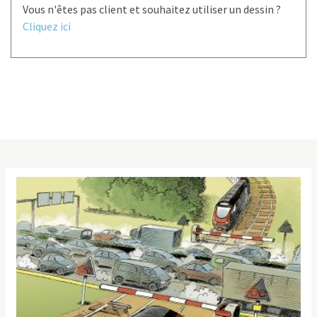
Vous n'êtes pas client et souhaitez utiliser un dessin ?
Cliquez ici