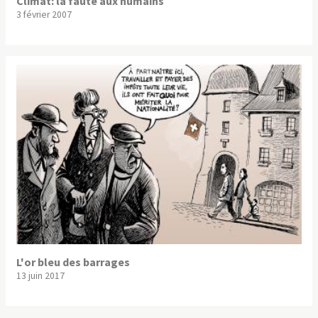
Climat: la faute aux humains
3 février 2007
L'or bleu des barrages
13 juin 2017