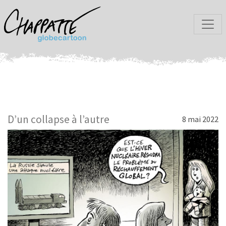
D’un collapse à l’autre
8 mai 2022