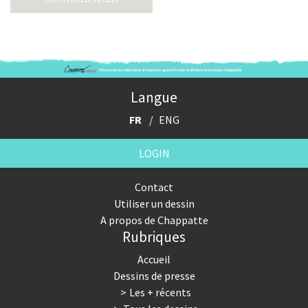
Langue
FR
ENG
LOGIN
Contact
Utiliser un dessin
A propos de Chappatte
Rubriques
Accueil
Dessins de presse
Les + récents