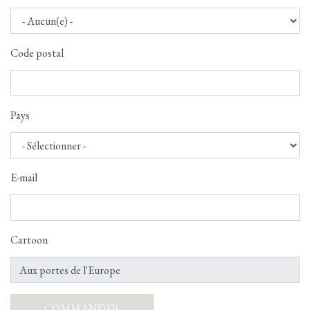
Code postal
Pays
E-mail
Cartoon