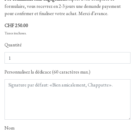
formulaire, vous recevrez en 2-3 jours une demande payement
pour confirmer et finaliser votre achat. Merci d’avance.
CHF 250.00
Taxes incluses.
Quantité
Personnalisez la dédicace (60 caractères max.)
Nom