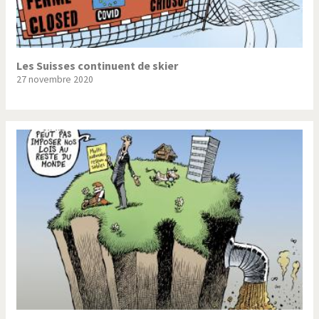
Les Suisses continuent de skier
27 novembre 2020