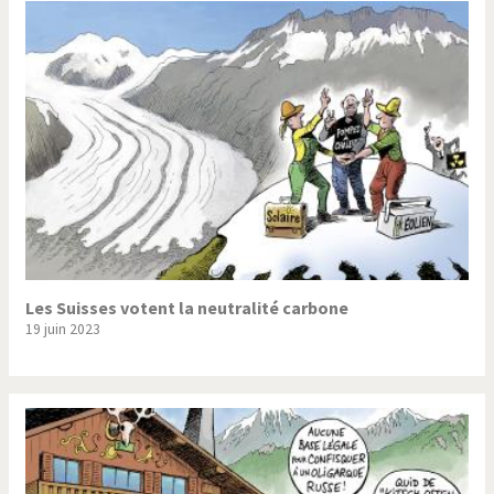
Les Suisses votent la neutralité carbone
19 juin 2023