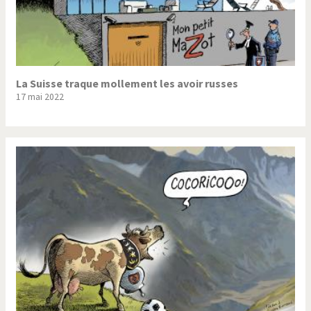
La Suisse traque mollement les avoir russes
17 mai 2022