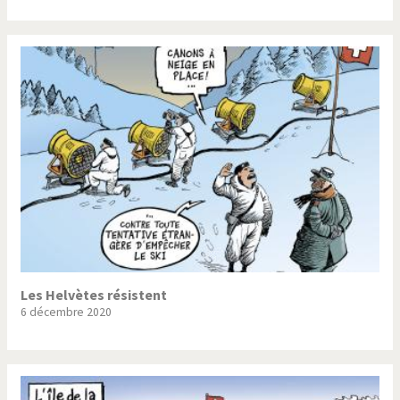
Les Helvètes résistent
6 décembre 2020