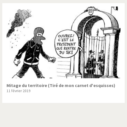
Mitage du territoire (Tiré de mon carnet d'esquisses)
11 février 2019