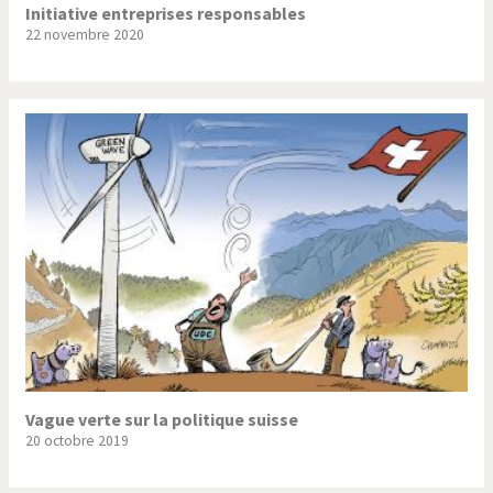
Initiative entreprises responsables
22 novembre 2020
Vague verte sur la politique suisse
20 octobre 2019