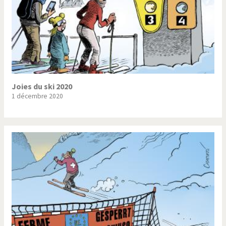
Joies du ski 2020
1 décembre 2020