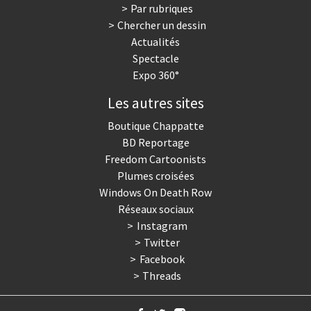
Par rubriques
Chercher un dessin
Actualités
Spectacle
Expo 360°
Les autres sites
Boutique Chappatte
BD Reportage
Freedom Cartoonists
Plumes croisées
Windows On Death Row
Réseaux sociaux
Instagram
Twitter
Facebook
Threads