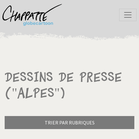
Dessins de presse
("Alpes")
TRIER PAR RUBRIQUES