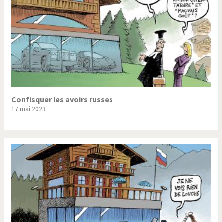
Confisquer les avoirs russes
17 mai 2023