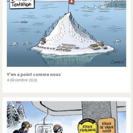
Y'en a point comme nous
4 décembre 2020