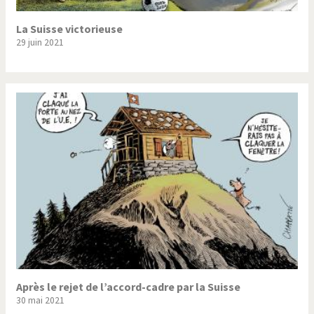
La Suisse victorieuse
29 juin 2021
Après le rejet de l’accord-cadre par la Suisse
30 mai 2021