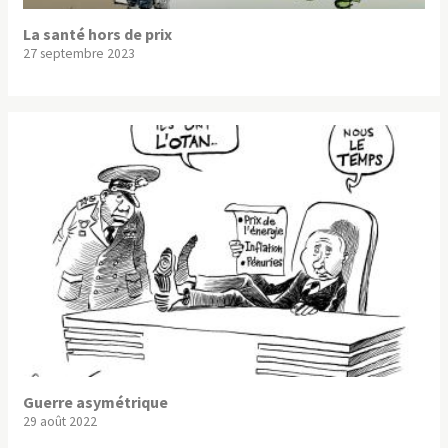
La santé hors de prix
27 septembre 2023
Guerre asymétrique
29 août 2022