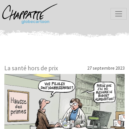
La santé hors de prix
27 septembre 2023