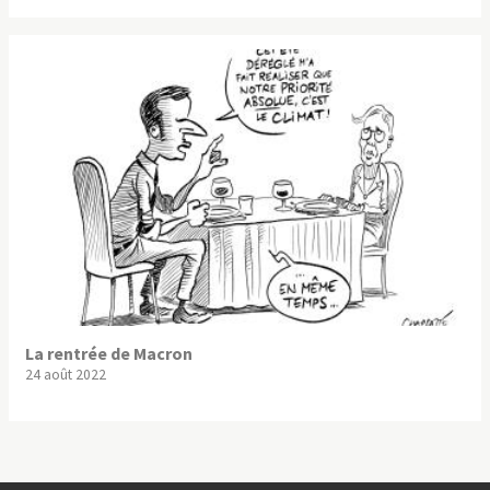
La rentrée de Macron
24 août 2022