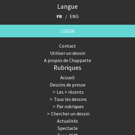
Langue
FR
ENG
LOGIN
Contact
Utiliser un dessin
A propos de Chappatte
Rubriques
Accueil
Dessins de presse
Les + récents
Tous les dessins
Par rubriques
Chercher un dessin
Actualités
Spectacle