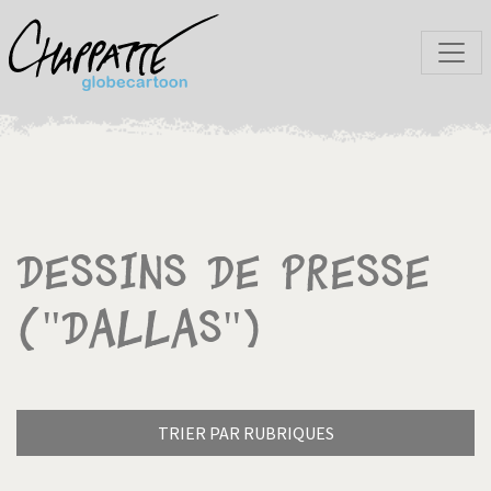
Dessins de presse
("Dallas")
TRIER PAR RUBRIQUES