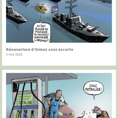
Réouverture d’Ormuz sous escorte
5 mai 2026