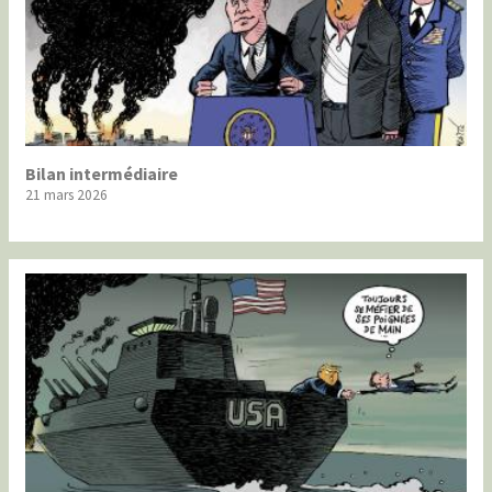
Bilan intermédiaire
21 mars 2026