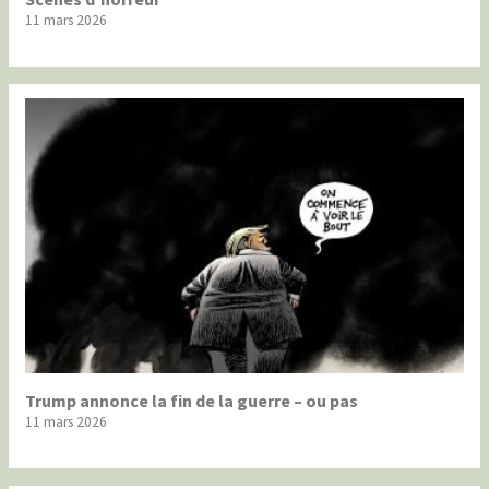
11 mars 2026
Trump annonce la fin de la guerre – ou pas
11 mars 2026