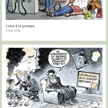
Crise à la pompe
2 mai 2026