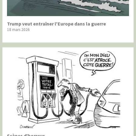
Trump veut entraîner l'Europe dans la guerre
18 mars 2026
Scènes d'horreur