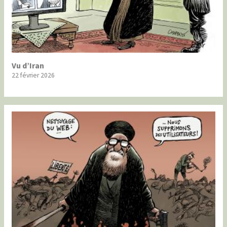
Vu d’Iran
22 février 2026