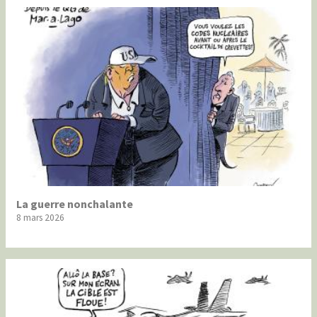
La guerre nonchalante
8 mars 2026