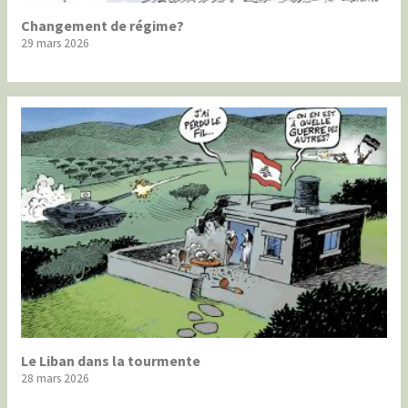
Changement de régime?
29 mars 2026
Le Liban dans la tourmente
28 mars 2026