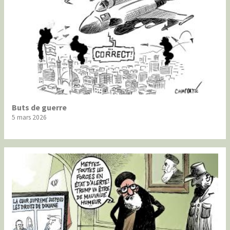
Buts de guerre
5 mars 2026