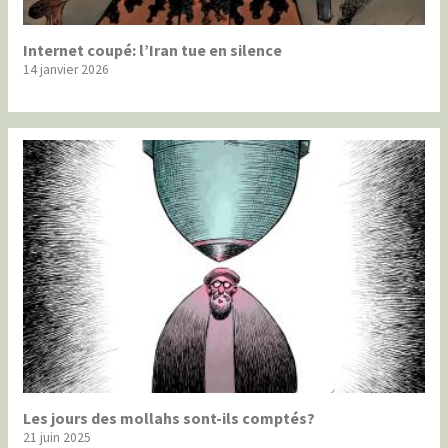
Internet coupé: l’Iran tue en silence
14 janvier 2026
Les jours des mollahs sont-ils comptés?
21 juin 2025