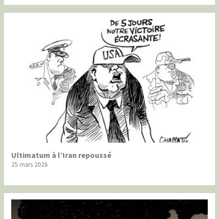
Ultimatum à l’Iran repoussé
25 mars 2026