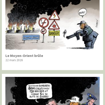
Le Moyen-Orient brûle
22 mars 2026