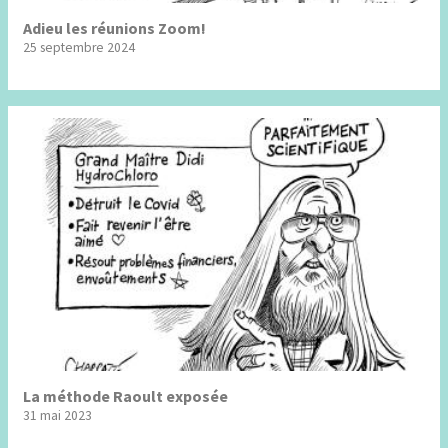
Adieu les réunions Zoom!
25 septembre 2024
La méthode Raoult exposée
31 mai 2023