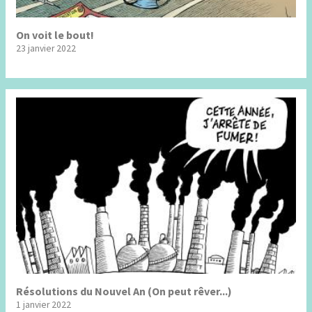
On voit le bout!
23 janvier 2022
Résolutions du Nouvel An (On peut rêver...)
1 janvier 2022