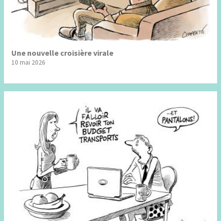
Une nouvelle croisière virale
10 mai 2026