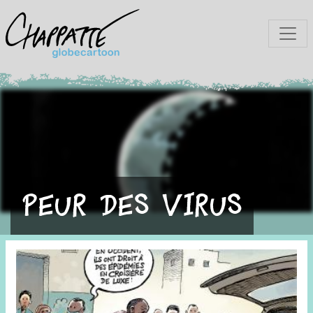
Peur des virus