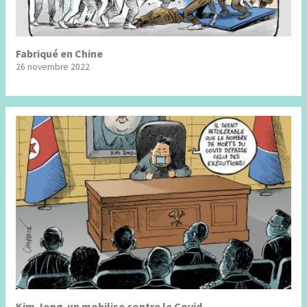
Fabriqué en Chine
26 novembre 2022
Kim Jong-un mobilise contre le Covid