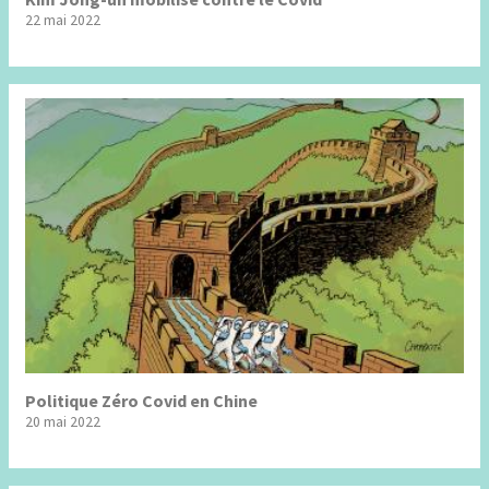
22 mai 2022
Politique Zéro Covid en Chine
20 mai 2022