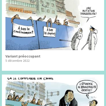
Variant préoccupant
5 décembre 2022