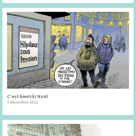
C’est bientôt Noël
7 décembre 2022