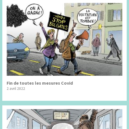
Fin de toutes les mesures Covid
2 avril 2022