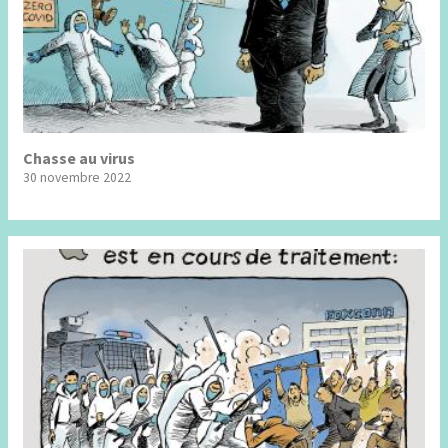
Chasse au virus
30 novembre 2022