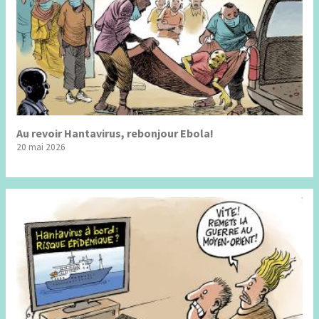
Au revoir Hantavirus, rebonjour Ebola!
20 mai 2026