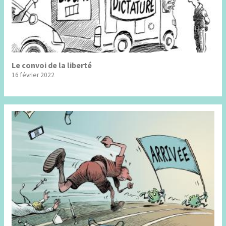
Le convoi de la liberté
16 février 2022