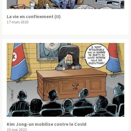
La vie en confinement (II)
17 mars 2020
Kim Jong-un mobilise contre le Covid
22 mai 2022