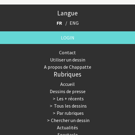
Langue
FR
ENG
LOGIN
Contact
Utiliser un dessin
A propos de Chappatte
Rubriques
Accueil
Dessins de presse
Les + récents
Tous les dessins
Par rubriques
Chercher un dessin
Actualités
Spectacle