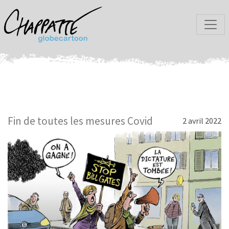
Fin de toutes les mesures Covid
2 avril 2022