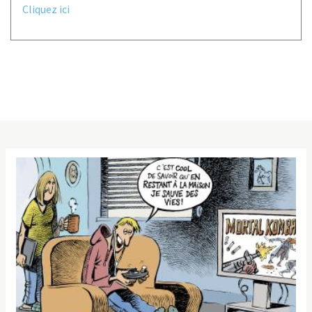
Cliquez ici