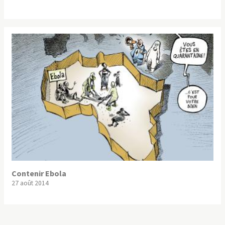
Contenir Ebola
27 août 2014