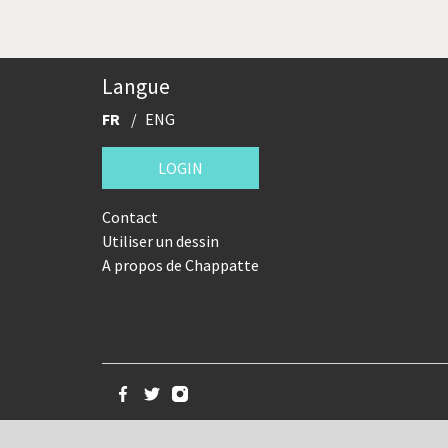
Langue
FR
ENG
LOGIN
Contact
Utiliser un dessin
A propos de Chappatte