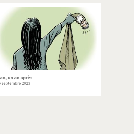
ran, un an après
6 septembre 2023