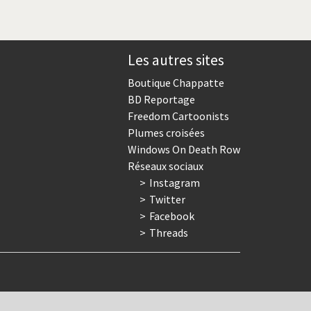
Les autres sites
Boutique Chappatte
BD Reportage
Freedom Cartoonists
Plumes croisées
Windows On Death Row
Réseaux sociaux
Instagram
Twitter
Facebook
Threads