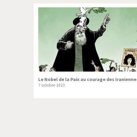
Le Nobel de la Paix au courage des Iranienne
7 octobre 2023
Pagination