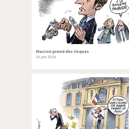
Macron prend des risques
16 juin 2024