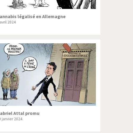
annabis légalisé en Allemagne
avril 2024
abriel Attal promu
0 janvier 2024