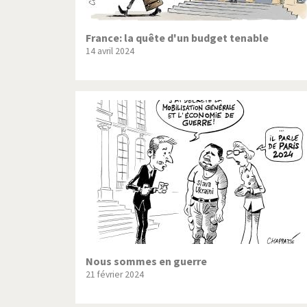
France: la quête d'un budget tenable
14 avril 2024
Nous sommes en guerre
21 février 2024