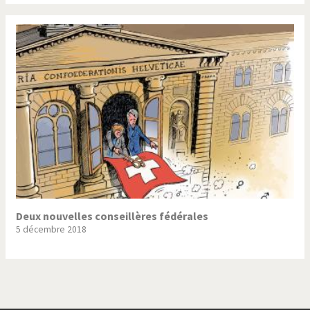
Deux nouvelles conseillères fédérales
5 décembre 2018