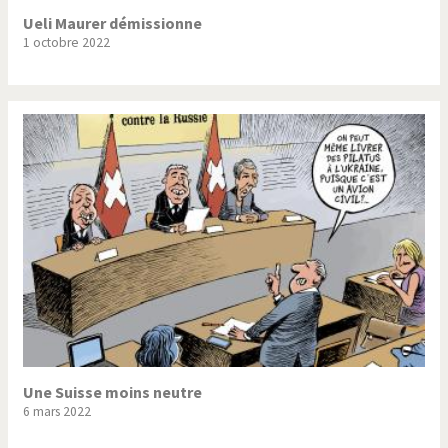
Ueli Maurer démissionne
1 octobre 2022
Une Suisse moins neutre
6 mars 2022