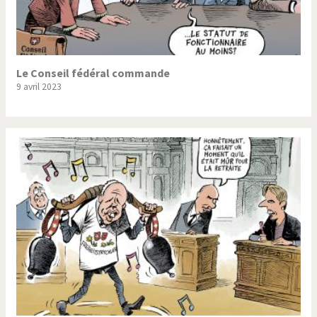
Le Conseil fédéral commande
9 avril 2023