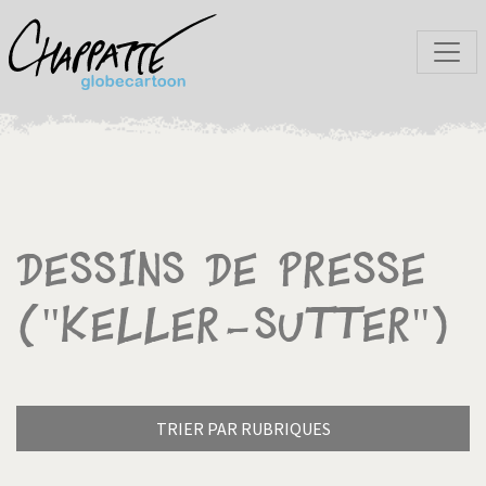
Dessins de presse
("Keller-Sutter")
TRIER PAR RUBRIQUES