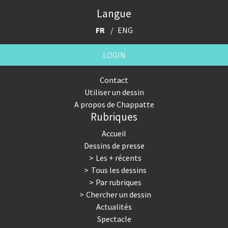
Langue
FR
ENG
LOGIN
Contact
Utiliser un dessin
A propos de Chappatte
Rubriques
Accueil
Dessins de presse
Les + récents
Tous les dessins
Par rubriques
Chercher un dessin
Actualités
Spectacle