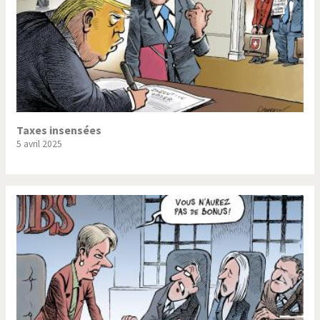
Taxes insensées
5 avril 2025